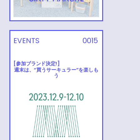
EVENTS
0015
[参加ブランド決定!]
週末は、“買うサーキュラー”を楽しも
う