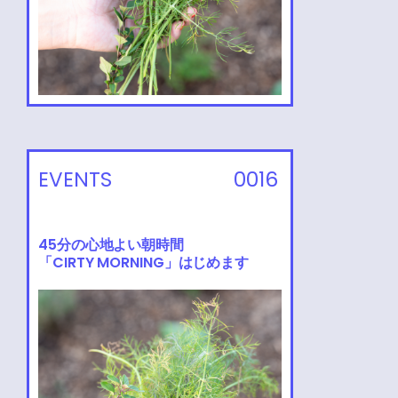
EVENTS
0016
45分の心地よい朝時間
「CIRTY MORNING」はじめます