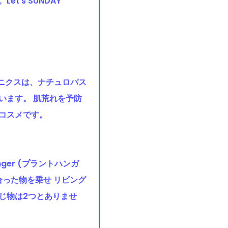
’s SUNDAY
ガニクスは、ナチュロパス
います。 肌荒れを予防
コスメです。
ger (プラントハンガ
った物を乗せ リビング
じ物は2つとありませ