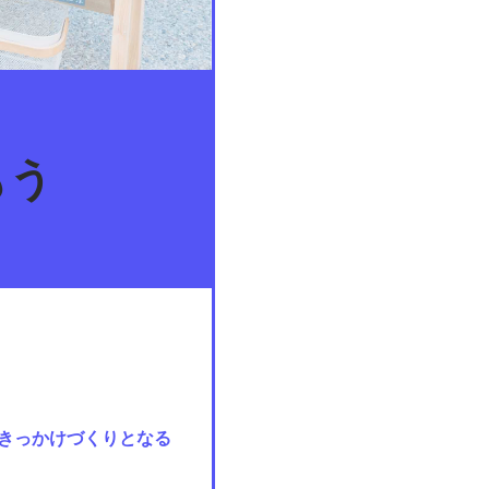
もう
きっかけづくりとなる