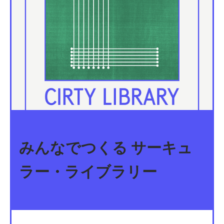
みんなでつくる サーキュ
ラー・ライブラリー