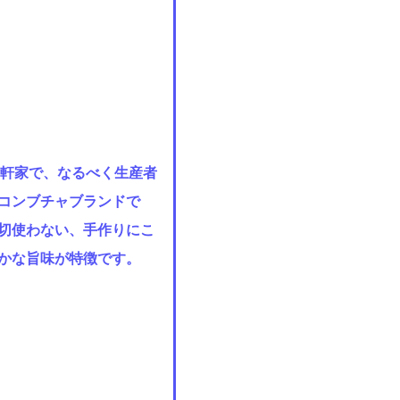
さな一軒家で、なるべく生産者
コンブチャブランドで
切使わない、手作りにこ
かな旨味が特徴です。