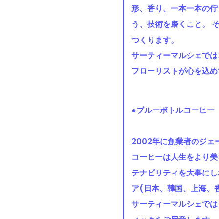
形、香り、一本一本の佇
う、技術を磨くこと。 
つくります。
サーティーマルシェでは
フローリストが心を込め
●ブルーボトルコーヒ
2002年に創業者のジ
コーヒーは人生をより美
テナビリティを大事にし
ア(日本、韓国、上海、香
サーティーマルシェでは