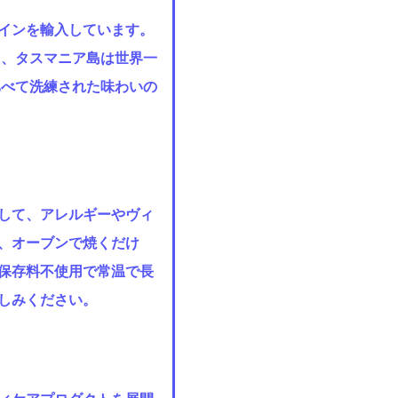
インを輸入しています。
に、タスマニア島は世界一
比べて洗練された味わいの
して、アレルギーやヴィ
、オーブンで焼くだけ
保存料不使用で常温で長
しみください。