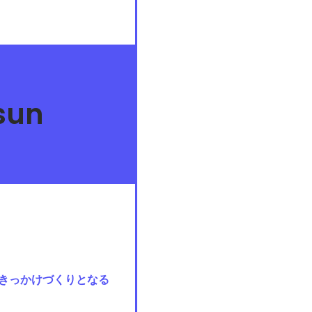
sun
きっかけづくりとなる