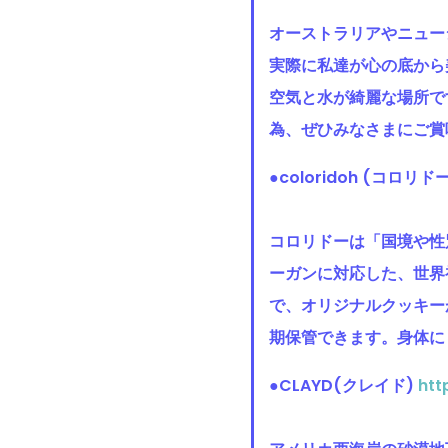
オーストラリアやニュー
実際に私達が心の底から
空気と水が綺麗な場所で
為、ぜひみなさまにご賞
●coloridoh (コロリ
コロリドーは「国境や性
ーガンに対応した、世界
で、オリジナルクッキー
期保管できます。身体に
●CLAYD(クレイド)
htt