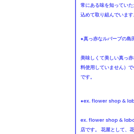
常にある味を知っていた
込めて取り組んでいます
●真っ赤なルバーブの
美味しくて美しい真っ赤
料使用していません）で
です。
●ex. flower sho
ex. flower sho
店です。 花屋として、