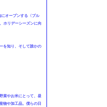
敷地内にオープンする〈ブル
ど、ホリデーシーズンに向
ーを知り、そして誰かの
野菜やお米にとって、昼
産物や加工品。僕らの日