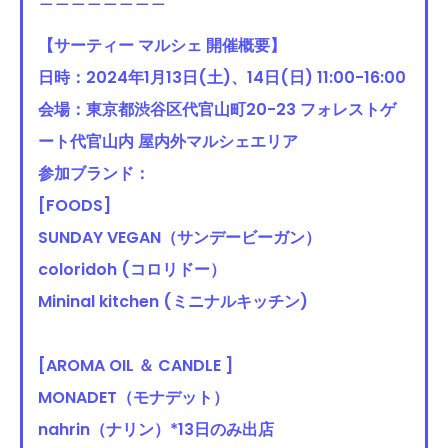
【サーティー マルシェ 開催概要】
日時：2024年1月13日(土)、14日(日) 11:00-16:00
会場：東京都渋谷区代官山町20-23 フォレストゲ
ート代官山内 屋内外マルシェエリア
参加ブランド：
[FOODS]
SUNDAY VEGAN（サンデービーガン）
coloridoh (コロリドー）
Mininal kitchen (ミニナルキッチン)
[AROMA OIL ＆ CANDLE ]
MONADET（モナデット）
nahrin（ナリン）*13日のみ出店