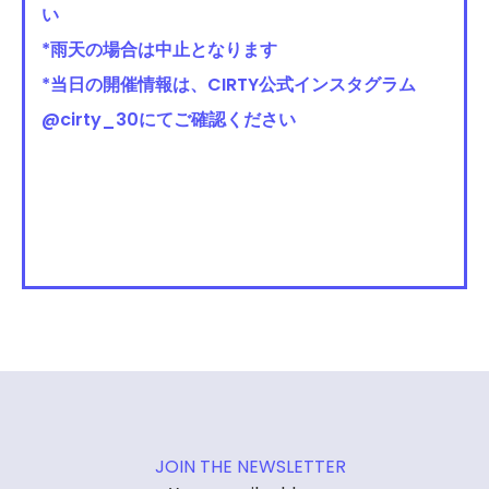
い
*雨天の場合は中止となります
*当日の開催情報は、CIRTY公式インスタグラム
@cirty_30にてご確認ください
JOIN THE NEWSLETTER