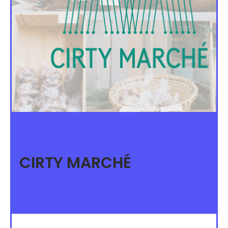
CIRTY MARCHÉ