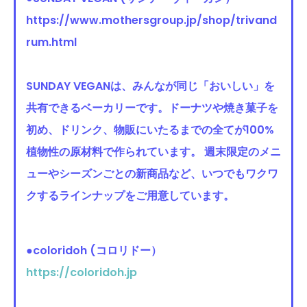
https://www.mothersgroup.jp/shop/trivand
rum.html
SUNDAY VEGANは、みんなが同じ「おいしい」を
共有できるベーカリーです。ドーナツや焼き菓子を
初め、ドリンク、物販にいたるまでの全てが100%
植物性の原材料で作られています。 週末限定のメニ
ューやシーズンごとの新商品など、いつでもワクワ
クするラインナップをご用意しています。
●coloridoh (コロリド
ー）
https://coloridoh.jp