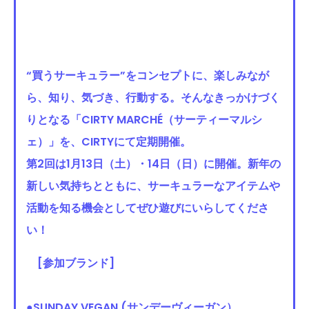
“買うサーキュラー”をコンセプトに、楽しみなが
ら、知り、気づき、行動する。そんなきっかけづく
りとなる「CIRTY MARCHÉ（サーティーマルシ
ェ）」を、CIRTYにて定期開催。
第2回は1月13日（土）・14日（日）に開催。新年の
新しい気持ちとともに、サーキュラーなアイテムや
活動を知る機会としてぜひ遊びにいらしてくださ
い！
[参加ブランド]
●
SUNDAY VEGAN (サンデーヴィーガン）