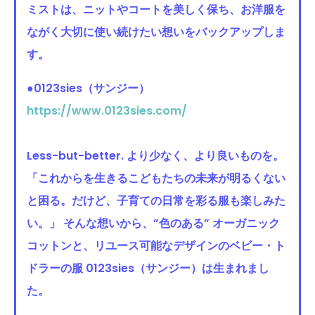
ミストは、ニットやコートを美しく保ち、お洋服を
ながく大切に使い続けたい想いをバックアップしま
す。
●0123sies
（
サンジー）
https://www.0123sies.com/
Less-but-better. より少なく、より良いものを。
「これからを生きるこどもたちの未来が明るくない
と困る。だけど、子育ての日常を彩る服も楽しみた
い。」 そんな想いから、”色のある” オーガニック
コットンと、リユース可能なデザインのベビー・ト
ドラーの服 0123sies（サンジー）は生まれまし
た。
＿＿＿＿＿＿＿＿