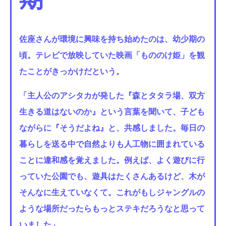
佐座さんが環境に興味を持ち始めたのは、幼少期の
頃。テレビで放映していた映画「もののけ姫」を観
たことがきっかけだという。
「主人公のアシタカが発した『森とタタラ場、双方
生きる道はないのか』という言葉を聞いて、子ども
ながらに『そうだよね』と、共感しました。毎日の
暮らしを送る中で自然よりも人工物に囲まれている
ことに違和感を覚えました。例えば、よく遊びに行
っていた公園でも、遊具はたくさんあるけど、木が
そんなに生えていなくて。これがもしジャングルの
ような場所だったらもっとステキだろうなと思って
いました」