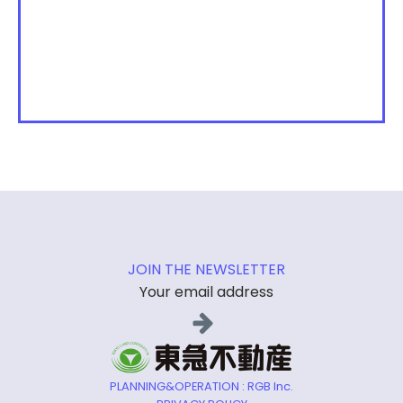
JOIN THE NEWSLETTER
Your email address
PLANNING&OPERATION : RGB Inc.