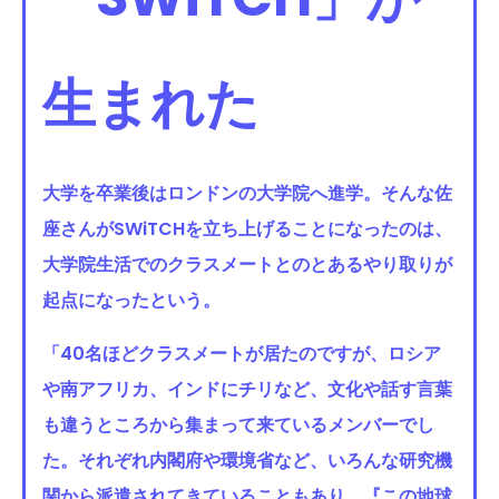
生まれた
大学を卒業後はロンドンの大学院へ進学。そんな佐
座さんがSWiTCHを立ち上げることになったのは、
大学院生活でのクラスメートとのとあるやり取りが
起点になったという。
「40名ほどクラスメートが居たのですが、ロシア
や南アフリカ、インドにチリなど、文化や話す言葉
も違うところから集まって来ているメンバーでし
た。それぞれ内閣府や環境省など、いろんな研究機
関から派遣されてきていることもあり、『この地球