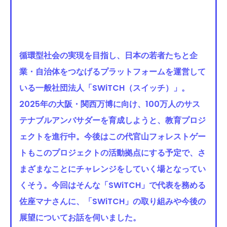
循環型社会の実現を目指し、日本の若者たちと企
業・自治体をつなげるプラットフォームを運営して
いる一般社団法人「SWiTCH（スイッチ）」。
2025年の大阪・関西万博に向け、100万人のサス
テナブルアンバサダーを育成しようと、教育プロジ
ェクトを進行中。今後はこの代官山フォレストゲー
トもこのプロジェクトの活動拠点にする予定で、さ
まざまなことにチャレンジをしていく場となってい
くそう。今回はそんな「SWiTCH」で代表を務める
佐座マナさんに、「SWiTCH」の取り組みや今後の
展望についてお話を伺いました。