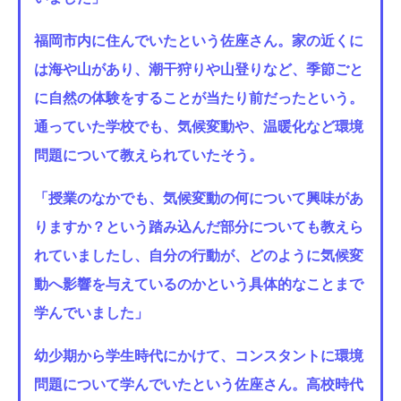
福岡市内に住んでいたという佐座さん。家の近くに
は海や山があり、潮干狩りや山登りなど、季節ごと
に自然の体験をすることが当たり前だったという。
通っていた学校でも、気候変動や、温暖化など環境
問題について教えられていたそう。
「授業のなかでも、気候変動の何について興味があ
りますか？という踏み込んだ部分についても教えら
れていましたし、自分の行動が、どのように気候変
動へ影響を与えているのかという具体的なことまで
学んでいました」
幼少期から学生時代にかけて、コンスタントに環境
問題について学んでいたという佐座さん。高校時代