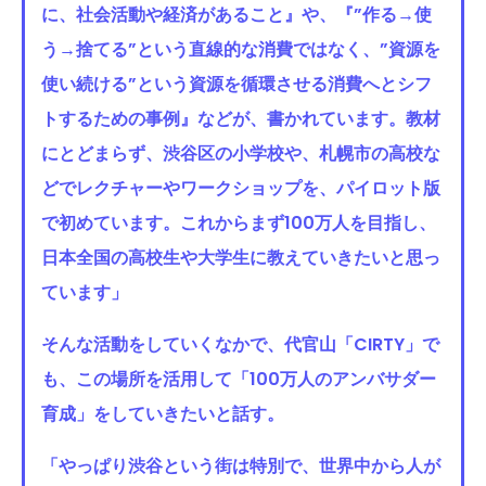
に、社会活動や経済があること』や、『”作る→使
う→捨てる”という直線的な消費ではなく、”資源を
使い続ける”という資源を循環させる消費へとシフ
トするための事例』などが、書かれています。教材
にとどまらず、渋谷区の小学校や、札幌市の高校な
どでレクチャーやワークショップを、パイロット版
で初めています。これからまず100万人を目指し、
日本全国の高校生や大学生に教えていきたいと思っ
ています」
そんな活動をしていくなかで、代官山「CIRTY」で
も、この場所を活用して「100万人のアンバサダー
育成」をしていきたいと話す。
「やっぱり渋谷という街は特別で、世界中から人が