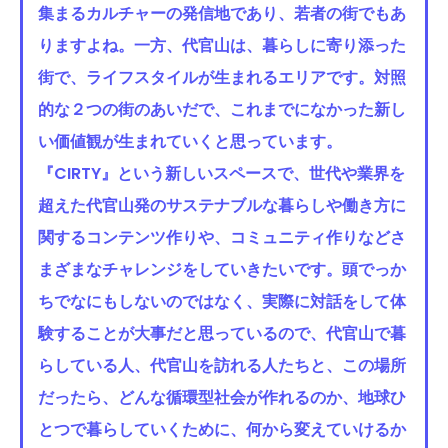
集まるカルチャーの発信地であり、若者の街でもあ
りますよね。一方、代官山は、暮らしに寄り添った
街で、ライフスタイルが生まれるエリアです。対照
的な２つの街のあいだで、これまでになかった新し
い価値観が生まれていくと思っています。
『CIRTY』という新しいスペースで、世代や業界を
超えた代官山発のサステナブルな暮らしや働き方に
関するコンテンツ作りや、コミュニティ作りなどさ
まざまなチャレンジをしていきたいです。頭でっか
ちでなにもしないのではなく、実際に対話をして体
験することが大事だと思っているので、代官山で暮
らしている人、代官山を訪れる人たちと、この場所
だったら、どんな循環型社会が作れるのか、地球ひ
とつで暮らしていくために、何から変えていけるか