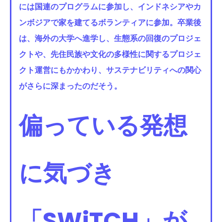
には国連のプログラムに参加し、インドネシアやカ
ンボジアで家を建てるボランティアに参加。卒業後
は、海外の大学へ進学し、生態系の回復のプロジェ
クトや、先住民族や文化の多様性に関するプロジェ
クト運営にもかかわり、サステナビリティへの関心
がさらに深まったのだそう。
偏っている発想
に気づき
「SWiTCH」が