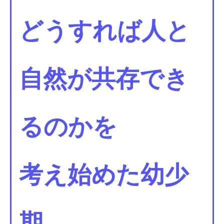
どうすれば人と
自然が共存でき
るのかを
考え始めた幼少
期