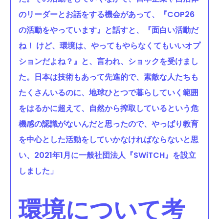
のリーダーとお話をする機会があって、『COP26
の活動をやっています』と話すと、『面白い活動だ
ね！ けど、環境は、やってもやらなくてもいいオプ
ションだよね？』と、言われ、ショックを受けまし
た。日本は技術もあって先進的で、素敵な人たちも
たくさんいるのに、地球ひとつで暮らしていく範囲
をはるかに超えて、自然から搾取しているという危
機感の認識がないんだと思ったので、やっぱり教育
を中心とした活動をしていかなければならないと思
い、2021年1月に一般社団法人『SWiTCH』を設立
しました」
環境について考