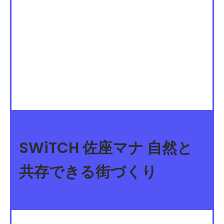
SWiTCH 佐座マナ 自然と
共存できる街づくり