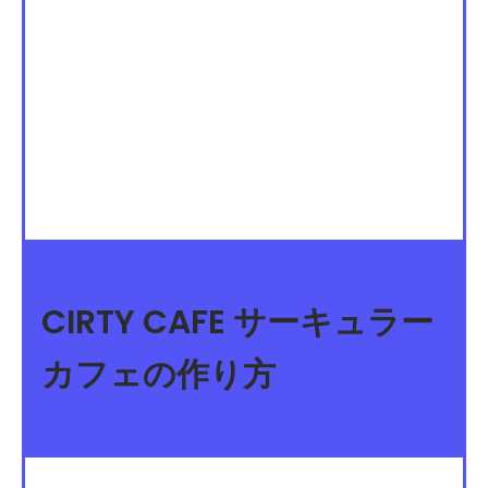
CIRTY CAFE サーキュラー
カフェの作り方