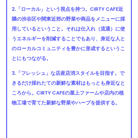
2.「ローカル」という視点を持つ。CIRTY CAFE近
隣の渋谷区や関東近郊の野菜や商品をメニューに採
用しているということ。それは仕入れ（流通）に使
うエネルギーを削減することでもあり、身近な人と
のローカルコミュニティを豊かに形成するというこ
とにもつながる。
3.「フレッシュ」な店産店消スタイルを目指す。で
きるだけ採れたての新鮮な素材はもっとも身近なと
ころから。CIRTY CAFEの屋上ファームや店内の植
物工場で育てた新鮮な野菜やハーブを提供する。