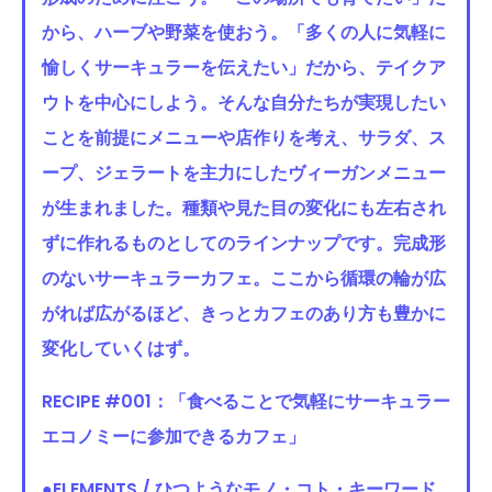
から、ハーブや野菜を使おう。「多くの人に気軽に
愉しくサーキュラーを伝えたい」だから、テイクア
ウトを中心にしよう。そんな自分たちが実現したい
ことを前提にメニューや店作りを考え、サラダ、ス
ープ、ジェラートを主力にしたヴィーガンメニュー
が生まれました。種類や見た目の変化にも左右され
ずに作れるものとしてのラインナップです。完成形
のないサーキュラーカフェ。ここから循環の輪が広
がれば広がるほど、きっとカフェのあり方も豊かに
変化していくはず。
RECIPE #001：「食べることで気軽にサーキュラー
エコノミーに参加できるカフェ」
●ELEMENTS / ひつようなモノ・コト・キーワード