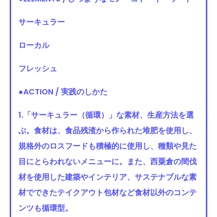
サーキュラー
ローカル
フレッシュ
●ACTION / 実践のしかた
1.「サーキュラー（循環）」な素材、生産方法を選
ぶ。食材は、食品残渣から作られた堆肥を使用し、
規格外のロスフードも積極的に使用し、種類や見た
目にとらわれないメニューに。また、西粟倉の間伐
材を使用した建築やインテリア、サステナブルな素
材でできたテイクアウト包材など食材以外のコンテ
ンツも循環型。