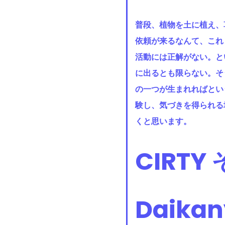
普段、植物を土に植え、
依頼が来るなんて、これ
活動には正解がない。と
に出るとも限らない。そ
の一つが生まれればとい
験し、気づきを得られる
くと思います。
CIRTY 
Daika