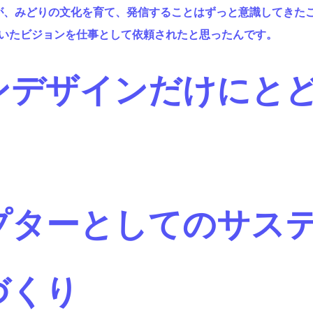
が、みどりの文化を育て、発信することはずっと意識してきた
いたビジョンを仕事として依頼されたと思ったんです。
ンデザインだけにと
プターとしてのサス
づくり