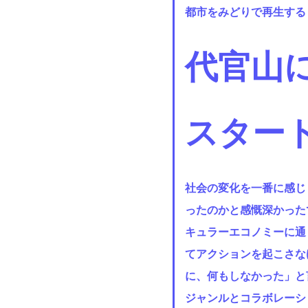
都市をみどりで再生する
代官山に
スター
社会の変化を一番に感じ
ったのかと感慨深かったで
キュラーエコノミーに通
てアクションを起こさな
に、何もしなかった」と
ジャンルとコラボレーシ