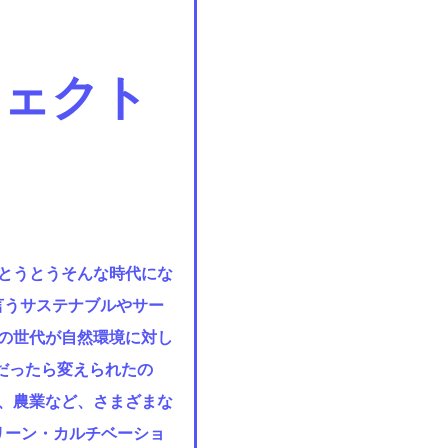
ジェクト
とうとうそんな時代にな
言うサステナブルやサー
の世代が自然環境に対し
だったら変えられたの
、農業など、さまざまな
リーン・カルチベーショ