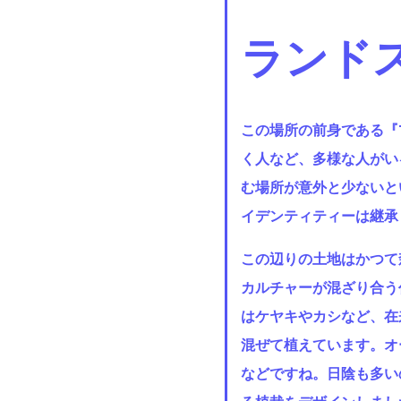
ランド
この場所の前身である『T
く人など、多様な人がい
む場所が意外と少ないと
イデンティティーは継承
この辺りの土地はかつて
カルチャーが混ざり合う
はケヤキやカシなど、在
混ぜて植えています。オ
などですね。日陰も多い