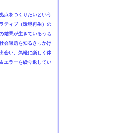
拠点をつくりたいという
ラティブ（環境再生）の
の結果が生きているうち
社会課題を知るきっかけ
出会い、気軽に楽しく体
＆エラーを繰り返してい