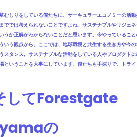
草むしりをしている僕たちに、サーキュラーエコノミーの活動
まででは考えられないことですよね。サステナブルやリジェネ
いうか正解がわからないことだと思います。今やっていること
ういう観点から、ここでは、地球環境と共生する生き方や今の
うスタンス。サステナブルな活動をしている人やプロダクトに
場ということを大事にしています。僕たちも手探りで、トライ
そしてForestgate
nyamaの